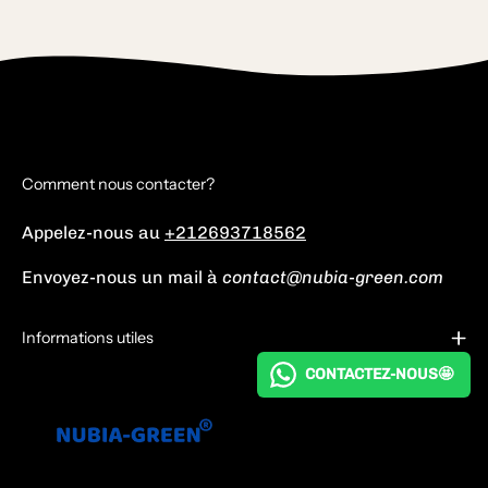
Comment nous contacter?
Appelez-nous au
+212693718562
Envoyez-nous un mail à
contact@nubia-green.com
Informations utiles
CONTACTEZ-NOUS🤩