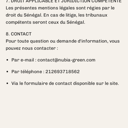
7. DROIT APPLICABLE ET JURIDICTION COMPÉTENTE
Les présentes mentions légales sont régies par le
droit du Sénégal. En cas de litige, les tribunaux
compétents seront ceux du Sénégal.
8. CONTACT
Pour toute question ou demande d'information, vous
pouvez nous contacter :
Par e-mail : contact@nubia-green.com
Par téléphone : 212693718562
Via le formulaire de contact disponible sur le site.