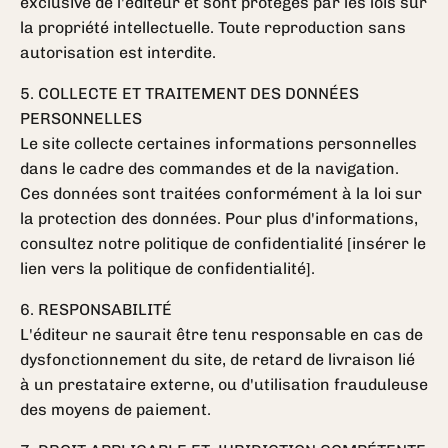
exclusive de l'éditeur et sont protégés par les lois sur
la propriété intellectuelle. Toute reproduction sans
autorisation est interdite.
5. COLLECTE ET TRAITEMENT DES DONNÉES
PERSONNELLES
Le site collecte certaines informations personnelles
dans le cadre des commandes et de la navigation.
Ces données sont traitées conformément à la loi sur
la protection des données. Pour plus d'informations,
consultez notre politique de confidentialité [insérer le
lien vers la politique de confidentialité].
6. RESPONSABILITÉ
L'éditeur ne saurait être tenu responsable en cas de
dysfonctionnement du site, de retard de livraison lié
à un prestataire externe, ou d'utilisation frauduleuse
des moyens de paiement.